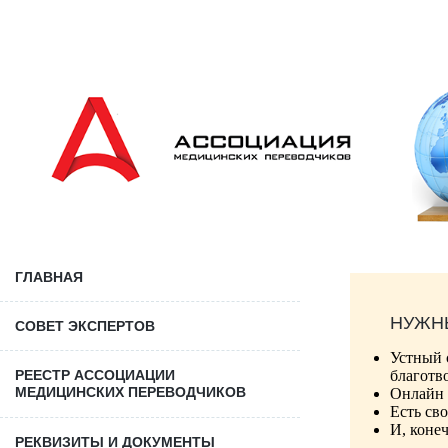
ГЛАВНАЯ
НУЖН
СОВЕТ ЭКСПЕРТОВ
Устный 
РЕЕСТР АССОЦИАЦИИ
благотв
МЕДИЦИНСКИХ ПЕРЕВОДЧИКОВ
Онлайн 
Есть св
И, коне
РЕКВИЗИТЫ И ДОКУМЕНТЫ