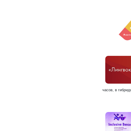
часов, в гибри