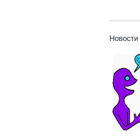
Новости