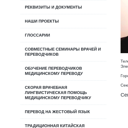
РЕКВИЗИТЫ И ДОКУМЕНТЫ
НАШИ ПРОЕКТЫ
ГЛОССАРИИ
СОВМЕСТНЫЕ СЕМИНАРЫ ВРАЧЕЙ И
ПЕРЕВОДЧИКОВ
Тел
Эле
ОБУЧЕНИЕ ПЕРЕВОДЧИКОВ
МЕДИЦИНСКОМУ ПЕРЕВОДУ
Гор
Сек
СКОРАЯ ВРАЧЕБНАЯ
ЛИНГВИСТИЧЕСКАЯ ПОМОЩЬ
Се
МЕДИЦИНСКОМУ ПЕРЕВОДЧИКУ
ПЕРЕВОД НА ЖЕСТОВЫЙ ЯЗЫК
ТРАДИЦИОННАЯ КИТАЙСКАЯ