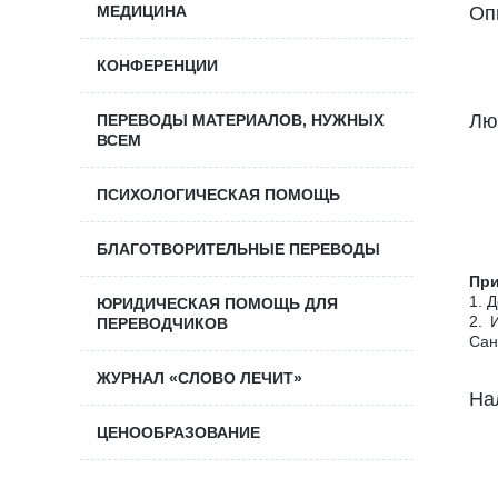
МЕДИЦИНА
Оп
КОНФЕРЕНЦИИ
Лю
ПЕРЕВОДЫ МАТЕРИАЛОВ, НУЖНЫХ
ВСЕМ
ПCИХОЛОГИЧЕСКАЯ ПОМОЩЬ
БЛАГОТВОРИТЕЛЬНЫЕ ПЕРЕВОДЫ
При
1. 
ЮРИДИЧЕСКАЯ ПОМОЩЬ ДЛЯ
2. 
ПЕРЕВОДЧИКОВ
Сан
ЖУРНАЛ «СЛОВО ЛЕЧИТ»
На
ЦЕНООБРАЗОВАНИЕ