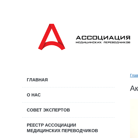
Гла
ГЛАВНАЯ
А
О НАС
СОВЕТ ЭКСПЕРТОВ
РЕЕСТР АССОЦИАЦИИ
МЕДИЦИНСКИХ ПЕРЕВОДЧИКОВ