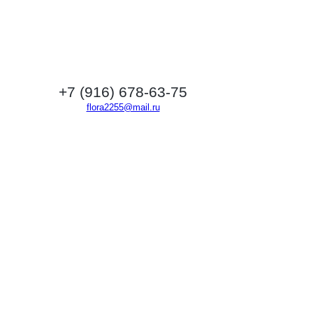
+7 (916) 678-63-75
flora2255@mail.ru