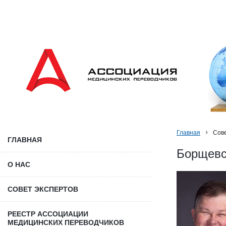
Главная
Сове
ГЛАВНАЯ
Борщевс
О НАС
СОВЕТ ЭКСПЕРТОВ
РЕЕСТР АССОЦИАЦИИ
МЕДИЦИНСКИХ ПЕРЕВОДЧИКОВ